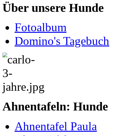
Über unsere Hunde
Fotoalbum
Domino's Tagebuch
Ahnentafeln: Hunde
Ahnentafel Paula