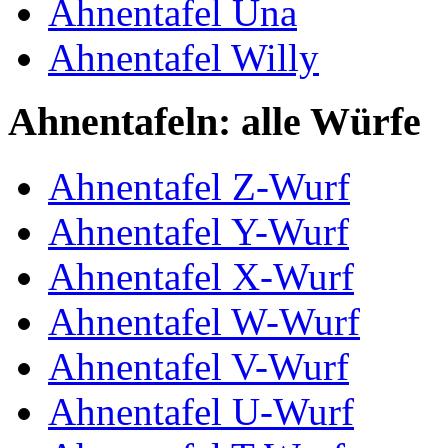
Ahnentafel Una
Ahnentafel Willy
Ahnentafeln: alle Würfe
Ahnentafel Z-Wurf
Ahnentafel Y-Wurf
Ahnentafel X-Wurf
Ahnentafel W-Wurf
Ahnentafel V-Wurf
Ahnentafel U-Wurf