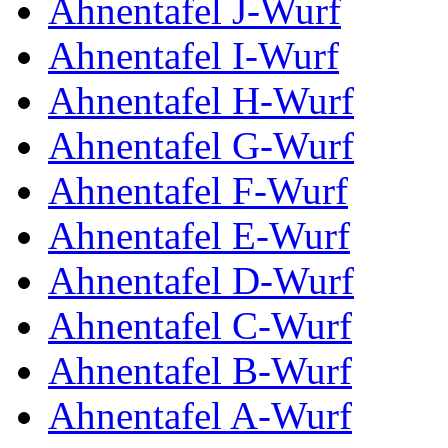
Ahnentafel J-Wurf
Ahnentafel I-Wurf
Ahnentafel H-Wurf
Ahnentafel G-Wurf
Ahnentafel F-Wurf
Ahnentafel E-Wurf
Ahnentafel D-Wurf
Ahnentafel C-Wurf
Ahnentafel B-Wurf
Ahnentafel A-Wurf