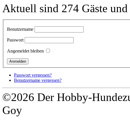
Aktuell sind 274 Gäste und 
Benutzername
Passwort
Angemeldet bleiben
Passwort vergessen?
Benutzername vergessen?
©2026 Der Hobby-Hundezuc
Goy