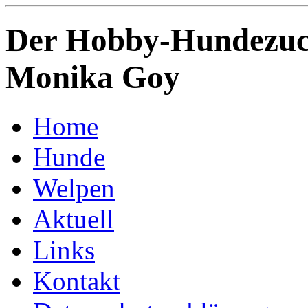
Der Hobby-Hundezuch
Monika Goy
Home
Hunde
Welpen
Aktuell
Links
Kontakt