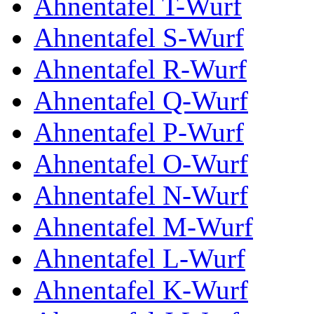
Ahnentafel T-Wurf
Ahnentafel S-Wurf
Ahnentafel R-Wurf
Ahnentafel Q-Wurf
Ahnentafel P-Wurf
Ahnentafel O-Wurf
Ahnentafel N-Wurf
Ahnentafel M-Wurf
Ahnentafel L-Wurf
Ahnentafel K-Wurf