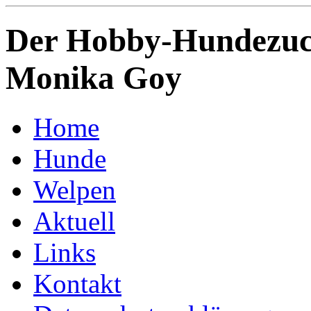
Der Hobby-Hundezuch
Monika Goy
Home
Hunde
Welpen
Aktuell
Links
Kontakt