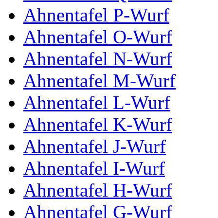
Ahnentafel P-Wurf
Ahnentafel O-Wurf
Ahnentafel N-Wurf
Ahnentafel M-Wurf
Ahnentafel L-Wurf
Ahnentafel K-Wurf
Ahnentafel J-Wurf
Ahnentafel I-Wurf
Ahnentafel H-Wurf
Ahnentafel G-Wurf