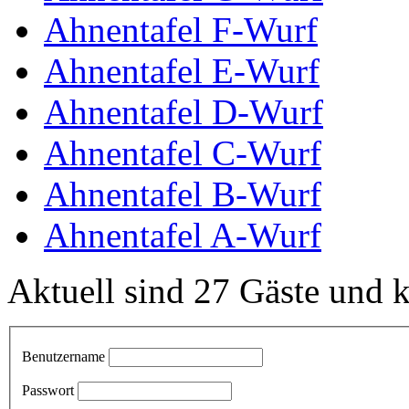
Ahnentafel F-Wurf
Ahnentafel E-Wurf
Ahnentafel D-Wurf
Ahnentafel C-Wurf
Ahnentafel B-Wurf
Ahnentafel A-Wurf
Aktuell sind 27 Gäste und k
Benutzername
Passwort