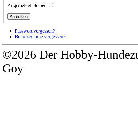
Angemeldet bleiben
Passwort vergessen?
Benutzername vergessen?
©2026 Der Hobby-Hundezuc
Goy