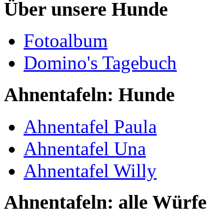
Über unsere Hunde
Fotoalbum
Domino's Tagebuch
Ahnentafeln: Hunde
Ahnentafel Paula
Ahnentafel Una
Ahnentafel Willy
Ahnentafeln: alle Würfe