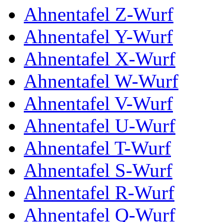
Ahnentafel Z-Wurf
Ahnentafel Y-Wurf
Ahnentafel X-Wurf
Ahnentafel W-Wurf
Ahnentafel V-Wurf
Ahnentafel U-Wurf
Ahnentafel T-Wurf
Ahnentafel S-Wurf
Ahnentafel R-Wurf
Ahnentafel Q-Wurf