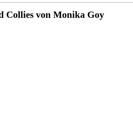
 Collies von Monika Goy